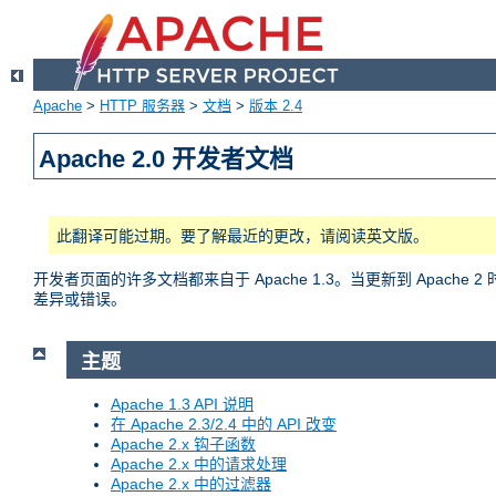
Apache
>
HTTP 服务器
>
文档
>
版本 2.4
Apache 2.0 开发者文档
此翻译可能过期。要了解最近的更改，请阅读英文版。
开发者页面的许多文档都来自于 Apache 1.3。当更新到 Apac
差异或错误。
主题
Apache 1.3 API 说明
在 Apache 2.3/2.4 中的 API 改变
Apache 2.x 钩子函数
Apache 2.x 中的请求处理
Apache 2.x 中的过滤器