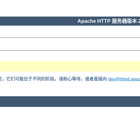
Apache HTTP 服务器版本 2
he 2 时，它们可能位于不同的阶段。请耐心等待，或者直接向
dev@httpd.apac