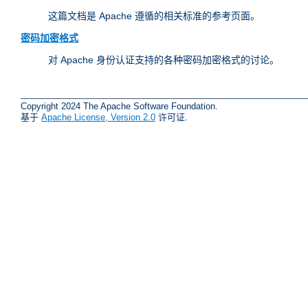
这篇文档是 Apache 遵循的相关标准的参考页面。
密码加密格式
对 Apache 身份认证支持的各种密码加密格式的讨论。
Copyright 2024 The Apache Software Foundation.
基于
Apache License, Version 2.0
许可证.