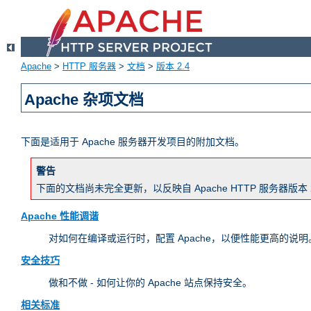
Apache
>
HTTP 服务器
>
文档
>
版本 2.4
Apache 杂项文档
下面是适用于 Apache 服务器开发项目的附加文档。
警告
下面的文档尚未完全更新，以反映自 Apache HTTP 服务器
Apache 性能调谐
对如何在编译或运行时，配置 Apache，以便性能更高的说明。
安全技巧
做和不做 - 如何让你的 Apache 站点保持安全。
相关标准