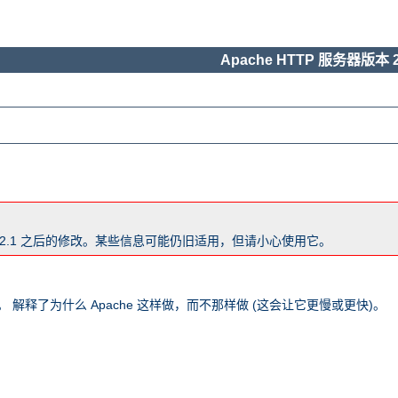
Apache HTTP 服务器版本 2
版本 2.1 之后的修改。某些信息可能仍旧适用，但请小心使用它。
 解释了为什么 Apache 这样做，而不那样做 (这会让它更慢或更快)。