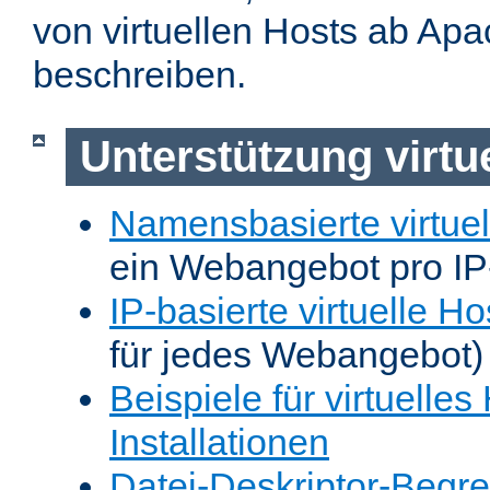
von virtuellen Hosts ab Apa
beschreiben.
Unterstützung virtu
Namensbasierte virtuel
ein Webangebot pro IP
IP-basierte virtuelle Ho
für jedes Webangebot)
Beispiele für virtuelles
Installationen
Datei-Deskriptor-Begr