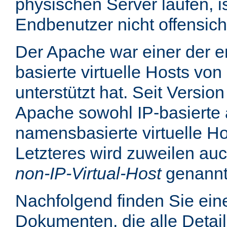
physischen Server laufen, is
Endbenutzer nicht offensicht
Der Apache war einer der er
basierte virtuelle Hosts von
unterstützt hat. Seit Version
Apache sowohl IP-basierte 
namensbasierte virtuelle Ho
Letzteres wird zuweilen au
non-IP-Virtual-Host
genannt
Nachfolgend finden Sie eine
Dokumenten, die alle Detail