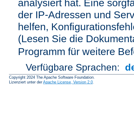
analysiert hat. Eine sorgf
der IP-Adressen und Ser
helfen, Konfigurationsfeh
(Lesen Sie die Dokument
Programm für weitere Bef
Verfügbare Sprachen:
d
Copyright 2024 The Apache Software Foundation.
Lizenziert unter der
Apache License, Version 2.0
.